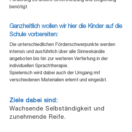
Förderung es unsere Unterstützung und Begleitung
benötigt.
Ganzheitlich wollen wir hier die Kinder auf die
Schule vorbereiten:
Die unterschiedlichen Förderschwerpunkte werden
intensiv und ausführlich über alle Sinneskanäle
angeboten bis hin zur weiteren Vertiefung in der
individuellen Sprachtherapie.
Spielerisch wird dabei auch der Umgang mit
verschiedenen Materialien erlernt und eingeübt.
Ziele dabei sind:
Wachsende Selbständigkeit und
zunehmende Reife.