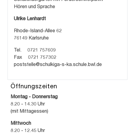
Hören und Sprache
Ulrike Lenhardt
Rhode-Island-Allee 62
76149 Karlsruhe
Tel. 0721 757609
Fax 0721 757302
poststelle@schulkiga-s-ka.schule.bwl.de
Öffnungszeiten
Montag - Donnerstag
8.20 - 14.30 Uhr
(mit Mittagessen)
Mittwoch
8.20 - 12.45 Uhr