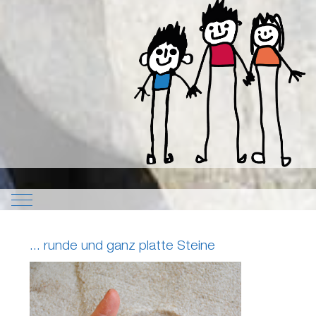
Mobile Menu Toggle
... runde und ganz platte Steine