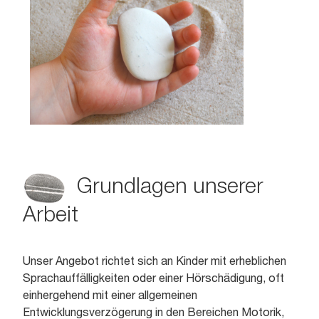
Grundlagen unserer
Arbeit
Unser Angebot richtet sich an Kinder mit erheblichen
Sprachauffälligkeiten oder einer Hörschädigung, oft
einhergehend mit einer allgemeinen
Entwicklungsverzögerung in den Bereichen Motorik,