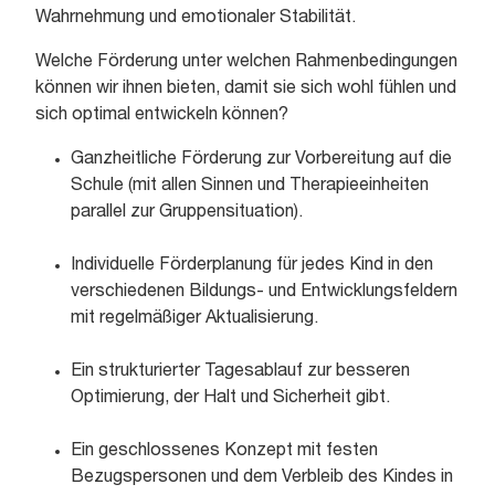
Wahrnehmung und emotionaler Stabilität.
Welche Förderung unter welchen Rahmenbedingungen
können wir ihnen bieten, damit sie sich wohl fühlen und
sich optimal entwickeln können?
Ganzheitliche Förderung zur Vorbereitung auf die
Schule (mit allen Sinnen und Therapieeinheiten
parallel zur Gruppensituation).
Individuelle Förderplanung für jedes Kind in den
verschiedenen Bildungs- und Entwicklungsfeldern
mit regelmäßiger Aktualisierung.
Ein strukturierter Tagesablauf zur besseren
Optimierung, der Halt und Sicherheit gibt.
Ein geschlossenes Konzept mit festen
Bezugspersonen und dem Verbleib des Kindes in