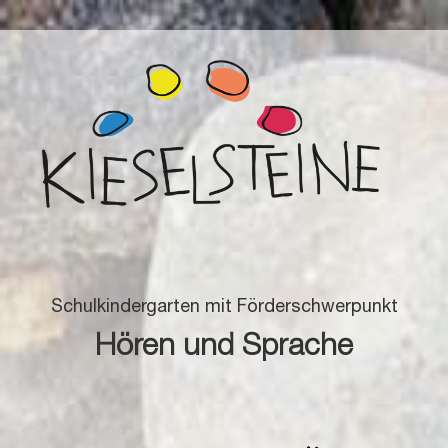
Schulkindergarten mit Förderschwerpunkt
Hören und Sprache