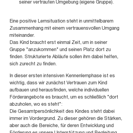
seiner vertrauten Umgebung (eigene Gruppe).
Eine positive Lernsituation steht in unmittelbarem
Zusammenhang mit einem vertrauensvollen Umgang
miteinander.
Das Kind braucht erst einmal Zeit, um in seiner
Gruppe "anzukommen" und seinen Platz dort zu
finden. Strukturierte Abläufe sollen ihm dabei helfen,
sich zurecht zu finden.
In dieser ersten intensiven Kennenlernphase ist es
wichtig, dass wir zunächst Vertrauen zum Kind
aufbauen und herausfinden, welche individuellen
Förderangebote es braucht, um es schließlich "dort
abzuholen, wo es steht":
Die Gesamtpersönlichkeit des Kindes steht dabei
immer im Vordergrund. Zu dieser gehören die Stärken,
aber auch die Bereiche, für deren Entwicklung und