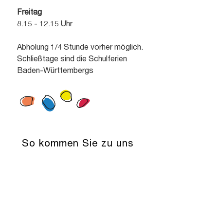
Freitag
8.15 - 12.15 Uhr
Abholung 1/4 Stunde vorher möglich.
Schließtage sind die Schulferien
Baden-Württembergs
So kommen Sie zu uns